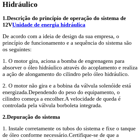
Hidráulico
1.
Descrição do princípio de operação do sistema de
12V
Unidade de energia hidráulica
De acordo com a ideia de design da sua empresa, o
princípio de funcionamento e a sequência do sistema são
os seguintes:
1. O motor gira, aciona a bomba de engrenagens para
absorver o óleo hidráulico através do acoplamento e realiza
a ação de alongamento do cilindro pelo óleo hidráulico.
2. O motor não gira e a bobina da válvula solenóide está
energizada.Dependendo do peso do equipamento, o
cilindro começa a encolher.A velocidade de queda é
controlada pela válvula borboleta integrada.
2.
Depuração do sistema
1. Instale corretamente os tubos do sistema e fixe o tanque
de óleo conforme necessário.Certifique-se de que a