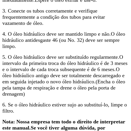
3. Conecte os tubos corretamente e verifique
frequentemente a condição dos tubos para evitar
vazamento de óleo.
4. O óleo hidráulico deve ser mantido limpo e não.O óleo
hidráulico antidesgaste 46 (ou No. 32) deve ser sempre
limpo.
5. O óleo hidráulico deve ser substituído regularmente.O
intervalo da primeira troca do óleo hidráulico é de 3 meses
e o intervalo de cada troca subsequente é de 6 meses.O
óleo hidráulico antigo deve ser totalmente descarregado e
em seguida injetado o novo óleo hidráulico.(Encha o óleo
pela tampa de respiração e drene o óleo pela porta de
drenagem)
6. Se o óleo hidráulico estiver sujo ao substituí-lo, limpe o
filtro.
Nota: Nossa empresa tem todo o direito de interpretar
este manual.Se você tiver alguma dúvida, por