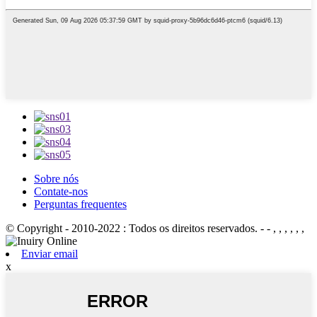
Sobre nós
Contate-nos
Perguntas frequentes
© Copyright - 2010-2022 : Todos os direitos reservados.
- - , , , , , ,
Enviar email
x