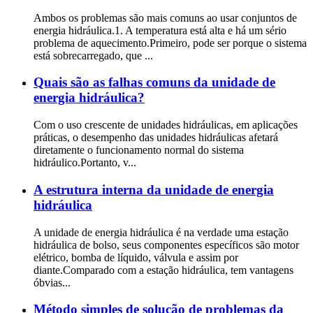
Ambos os problemas são mais comuns ao usar conjuntos de
energia hidráulica.1. A temperatura está alta e há um sério
problema de aquecimento.Primeiro, pode ser porque o sistema
está sobrecarregado, que ...
Quais são as falhas comuns da unidade de
energia hidráulica?
Com o uso crescente de unidades hidráulicas, em aplicações
práticas, o desempenho das unidades hidráulicas afetará
diretamente o funcionamento normal do sistema
hidráulico.Portanto, v...
A estrutura interna da unidade de energia
hidráulica
A unidade de energia hidráulica é na verdade uma estação
hidráulica de bolso, seus componentes específicos são motor
elétrico, bomba de líquido, válvula e assim por
diante.Comparado com a estação hidráulica, tem vantagens
óbvias...
Método simples de solução de problemas da