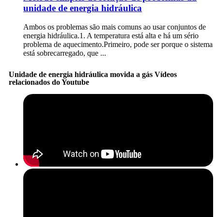
unidade de energia hidráulica
Ambos os problemas são mais comuns ao usar conjuntos de
energia hidráulica.1. A temperatura está alta e há um sério
problema de aquecimento.Primeiro, pode ser porque o sistema
está sobrecarregado, que ...
Unidade de energia hidráulica movida a gás Vídeos
relacionados do Youtube