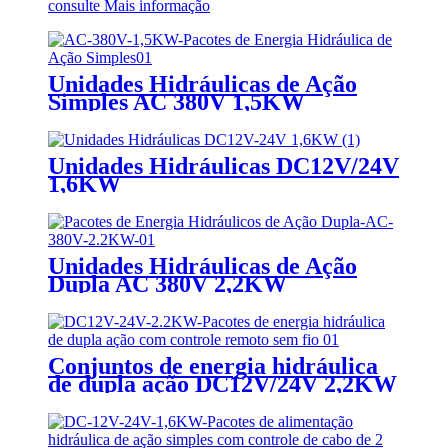
consulte Mais informação
Unidades Hidráulicas de Ação
Simples AC 380V 1,5KW
Unidades Hidráulicas DC12V/24V
1,6KW
Unidades Hidráulicas de Ação
Dupla AC 380V 2,2KW
Conjuntos de energia hidráulica
de dupla ação DC12V/24V 2,2KW
com controle remoto sem fio