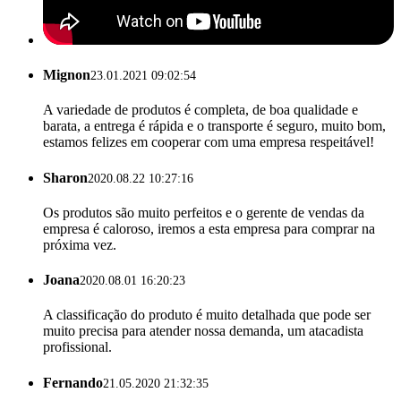
Mignon
23.01.2021 09:02:54
A variedade de produtos é completa, de boa qualidade e
barata, a entrega é rápida e o transporte é seguro, muito bom,
estamos felizes em cooperar com uma empresa respeitável!
Sharon
2020.08.22 10:27:16
Os produtos são muito perfeitos e o gerente de vendas da
empresa é caloroso, iremos a esta empresa para comprar na
próxima vez.
Joana
2020.08.01 16:20:23
A classificação do produto é muito detalhada que pode ser
muito precisa para atender nossa demanda, um atacadista
profissional.
Fernando
21.05.2020 21:32:35